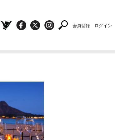
会員登録
ログイン