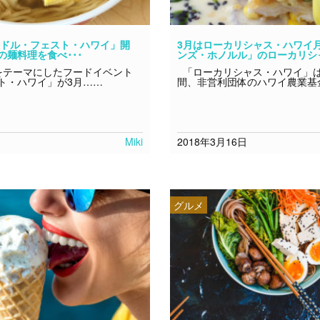
ードル・フェスト・ハワイ」開
3月はローカリシャス・ハワイ
麺料理を食べ･･･
ンズ・ホノルル」のローカリシャ
テーマにしたフードイベント
「ローカリシャス・ハワイ」は
ト・ハワイ」が3月……
間、非営利団体のハワイ農業基
Miki
2018年3月16日
グルメ