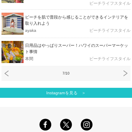
ビーチライフスタイル
ビーチを肌で普段から感じることができるインテリアを
取り入れよう
ayaka
ビーチライフスタイル
日用品はやっぱりスーパー！ハワイのスーパーマーケッ
ト事情
本間
ビーチライフスタイル
7/10
Instagramを見る ＞