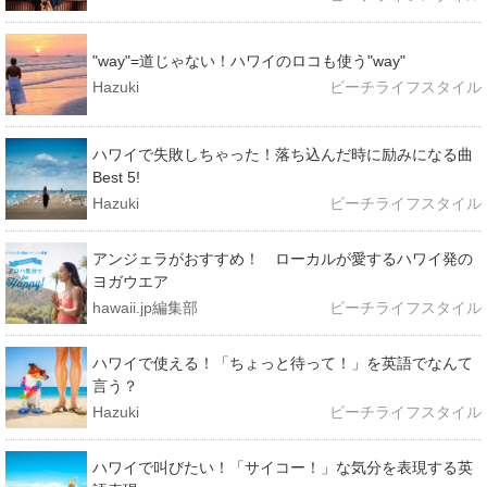
"way"=道じゃない！ハワイのロコも使う"way"
Hazuki
ビーチライフスタイル
ハワイで失敗しちゃった！落ち込んだ時に励みになる曲
Best 5!
Hazuki
ビーチライフスタイル
アンジェラがおすすめ！ ローカルが愛するハワイ発の
ヨガウエア
hawaii.jp編集部
ビーチライフスタイル
ハワイで使える！「ちょっと待って！」を英語でなんて
言う？
Hazuki
ビーチライフスタイル
ハワイで叫びたい！「サイコー！」な気分を表現する英