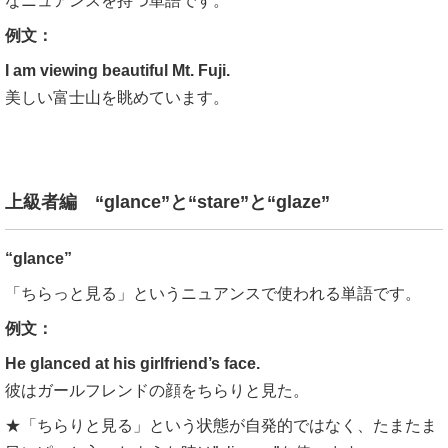
なニュアンスを持つ単語です。
例文：
I am viewing beautiful Mt. Fuji.
美しい富士山を眺めています。
上級者編 “glance”と“stare”と“glaze”
“glance”
「ちらっと見る」というニュアンスで使われる単語です。
例文：
He glanced at his girlfriend’s face.
彼はガールフレンドの顔をちらりと見た。
★「ちらりと見る」という状態が自発的ではなく、たまたま