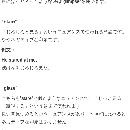
目にぱっと入ったような時は”glimpse”を使います。
“stare”
「じろじろと見る」というニュアンスで使われる単語です。
ややネガティブな印象です。
例文：
He stared at me.
彼は私をじろじろ見た。
“glaze”
こちらも”stare”と似たようなニュアンスで、「じっと見る」
「凝視する」という意味で使われます。
長い間見つめるというニュアンスがあり、”stare”に比べると
ネガティブな印象はありません。