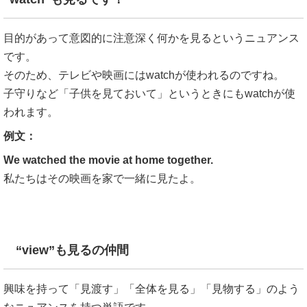
目的があって意図的に注意深く何かを見るというニュアンス
です。
そのため、テレビや映画にはwatchが使われるのですね。
子守りなど「子供を見ておいて」というときにもwatchが使
われます。
例文：
We watched the movie at home together.
私たちはその映画を家で一緒に見たよ。
“view”も見るの仲間
興味を持って「見渡す」「全体を見る」「見物する」のよう