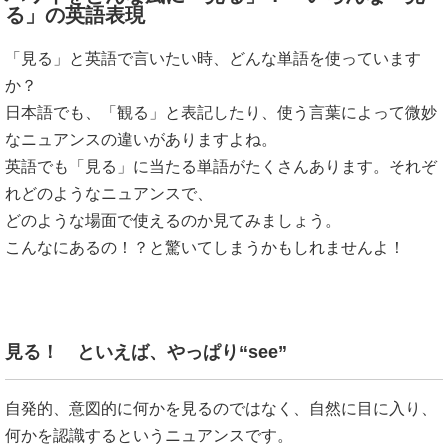
る」の英語表現
「見る」と英語で言いたい時、どんな単語を使っています
か？
日本語でも、「観る」と表記したり、使う言葉によって微妙
なニュアンスの違いがありますよね。
英語でも「見る」に当たる単語がたくさんあります。それぞ
れどのようなニュアンスで、
どのような場面で使えるのか見てみましょう。
こんなにあるの！？と驚いてしまうかもしれませんよ！
見る！ といえば、やっぱり“see”
自発的、意図的に何かを見るのではなく、自然に目に入り、
何かを認識するというニュアンスです。