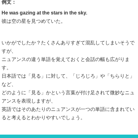
例文：
He was gazing at the stars in the sky.
彼は空の星を見つめていた。
いかがでしたか？たくさんありすぎて混乱してしまいそうで
すが、
ニュアンスの違う単語を覚えておくと会話の幅も広がりま
す。
日本語では「見る」に対して、「じろじろ」や「ちらりと」
など、
どのように「見る」かという言葉が付け足されて微妙なニュ
アンスを表現しますが、
英語ではそのあたりのニュアンスが一つの単語に含まれてい
ると考えるとわかりやすいでしょう。