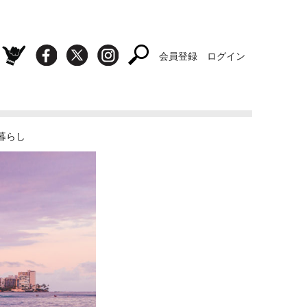
会員登録
ログイン
暮らし