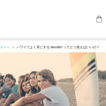
チャー
>
ハワイでよく耳にする”wonder”ってどう使えばいいの？