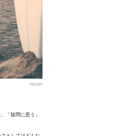
Hazuki
は、「疑問に思う」
ンスとしてはどんな