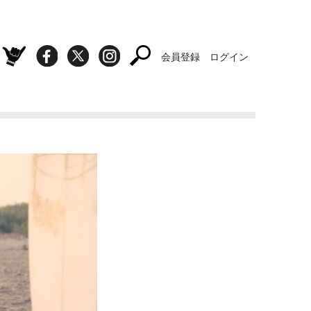
会員登録
ログイン