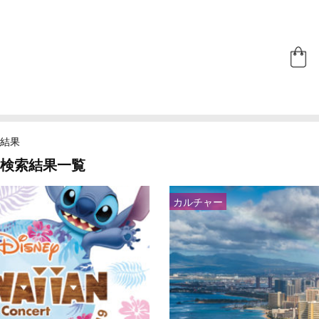
結果
検索結果一覧
カルチャー