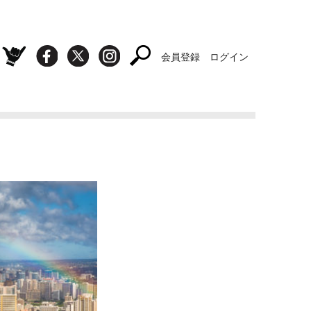
会員登録
ログイン