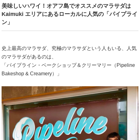
美味しいハワイ！オアフ島でオススメのマラサダは
Kaimuki エリアにあるローカルに人気の「パイプライ
ン」
史上最高のマラサダ、究極のマラサダという人もいる、人気
のマラサダがあるのは、
「パイプライン・ベークショップ＆クリーマリー（Pipeline
Bakeshop & Creamery）」