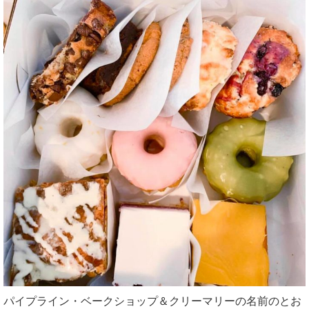
パイプライン・ベークショップ＆クリーマリーの名前のとお