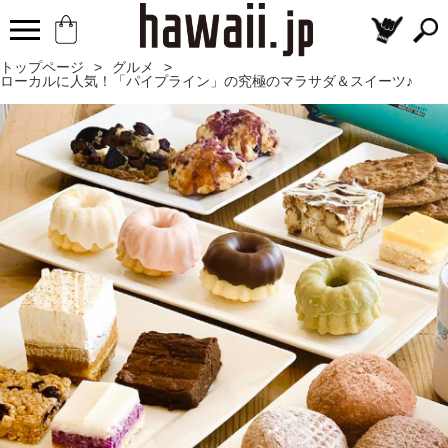
トップページ
>
グルメ
>
ローカルに人気！「パイプライン」の究極のマラサダ＆スイーツ♪