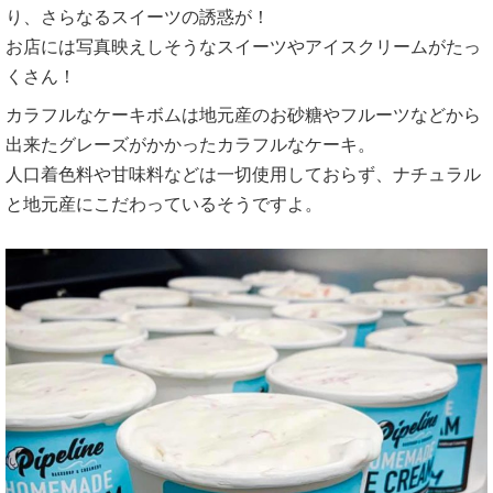
り、さらなるスイーツの誘惑が！
お店には写真映えしそうなスイーツやアイスクリームがたっ
くさん！
カラフルなケーキボムは地元産のお砂糖やフルーツなどから
出来たグレーズがかかったカラフルなケーキ。
人口着色料や甘味料などは一切使用しておらず、ナチュラル
と地元産にこだわっているそうですよ。