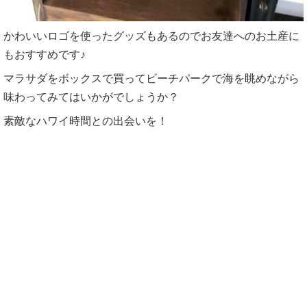
かわいいロゴを使ったグッズもあるのでお友達へのお土産に
もおすすめです♪
マラサダをボックスで買ってビーチパークで海を眺めながら
味わってみてはいかがでしょうか？
素敵なハワイ時間との出会いを！