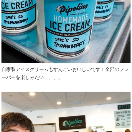
自家製アイスクリームもすんごいおいしいです！全部のフレ
ーバーを楽しみたい、、、、