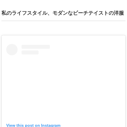
私のライフスタイル、モダンなビーチテイストの洋服
View this post on Instagram