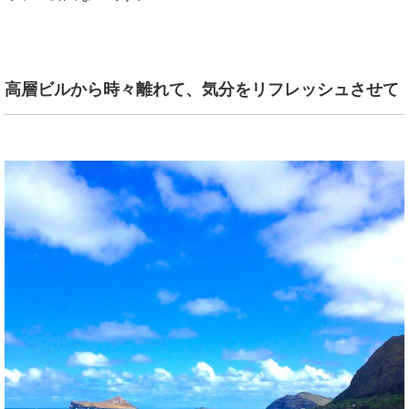
高層ビルから時々離れて、気分をリフレッシュさせて