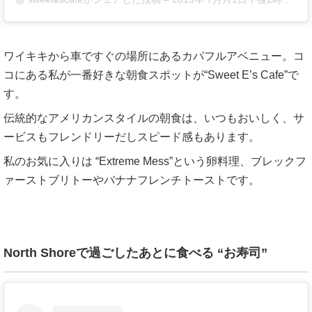
ワイキキから車ですぐの場所にあるカパフルアベニュー。コ
コにある私が一番好きな朝食スポットが“Sweet E’s Cafe”で
す。
伝統的なアメリカンスタイルの朝食は、いつもおいしく、サ
ービスもフレンドリーだしスピード感もあります。
私のお気に入りは “Extreme Mess”という卵料理、ブレックフ
ァーストブリトーやバナナフレンチトーストです。
North Shoreで過ごしたあとに食べる “お寿司”