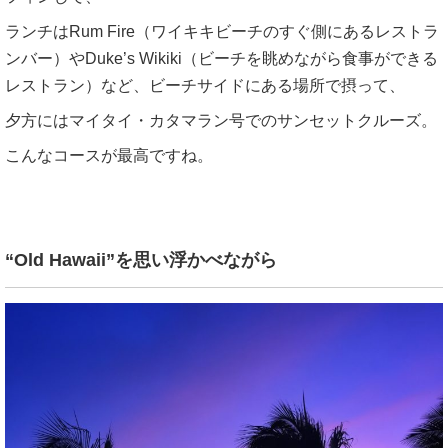
ランチはRum Fire（ワイキキビーチのすぐ側にあるレストラ
ンバー）やDuke’s Wikiki（ビーチを眺めながら食事ができる
レストラン）など、ビーチサイドにある場所で摂って、
夕方にはマイタイ・カタマラン号でのサンセットクルーズ。
こんなコースが最高ですね。
“Old Hawaii”を思い浮かべながら