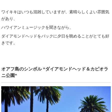
ワイキキはいつも混雑していますが、素晴らしくよい雰囲気
があり、
ハワイアンミュージックを聞きながら、
ダイアモンドヘッドをバックに夕日を眺めることがとても好
きです。
オアフ島のシンボル “ダイアモンドヘッド＆カピオラ
ニ公園”