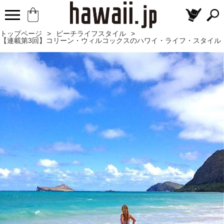
トップページ
>
ビーチライフスタイル
>
【連載第3回】コリーン・ウィルコックスのハワイ・ライフ・スタイル