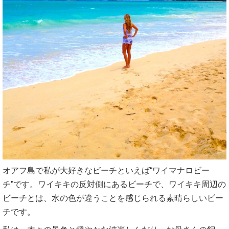
オアフ島で私が大好きなビーチといえば“ワイマナロビー
チ”です。ワイキキの反対側にあるビーチで、ワイキキ周辺の
ビーチとは、水の色が違うことを感じられる素晴らしいビー
チです。