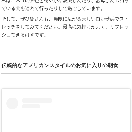
私は、木々の景色と穏やかな波楽しんだり、お母さんの飼っ
ている犬を連れて行ったりして過ごしています。
そして、ぜひ皆さんも、無限に広がる美しい白い砂浜でスト
レッチをしてみてください。最高に気持ちがよく、リフレッ
シュできるはずです。
伝統的なアメリカンスタイルのお気に入りの朝食