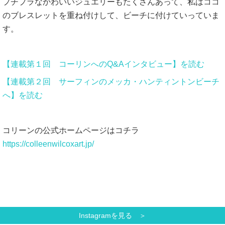
プチプラなかわいいジュエリーもたくさんあって、私はココ
のブレスレットを重ね付けして、ビーチに付けていっていま
す。
【連載第１回 コーリンへのQ&Aインタビュー】を読む
【連載第２回 サーフィンのメッカ・ハンティントンビーチ
へ】を読む
コリーンの公式ホームページはコチラ
https://colleenwilcoxart.jp/
Instagramを見る ＞