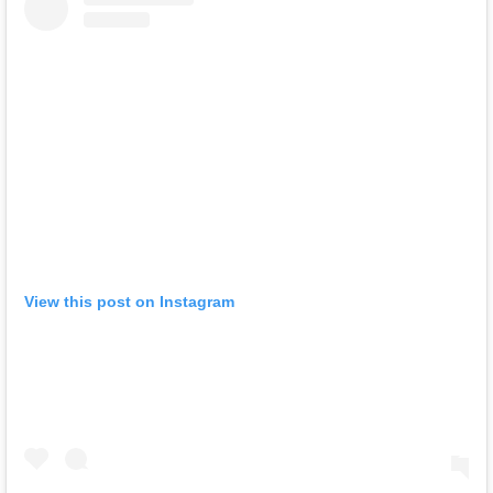
View this post on Instagram