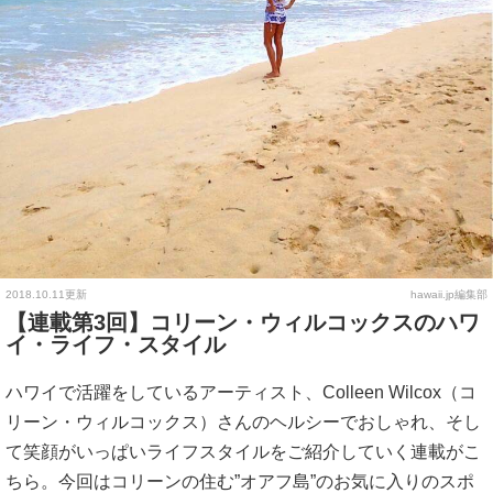
2018.10.11更新
hawaii.jp編集部
【連載第3回】コリーン・ウィルコックスのハワ
イ・ライフ・スタイル
ハワイで活躍をしているアーティスト、Colleen Wilcox（コ
リーン・ウィルコックス）さんのヘルシーでおしゃれ、そし
て笑顔がいっぱいライフスタイルをご紹介していく連載がこ
ちら。今回はコリーンの住む”オアフ島”のお気に入りのスポ