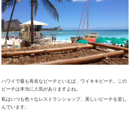
ハワイで最も有名なビーチといえば、ワイキキビーチ。この
ビーチは本当に人気がありますよね。
私はいつも色々なレストランショップ、美しいビーチを楽し
んでいます。