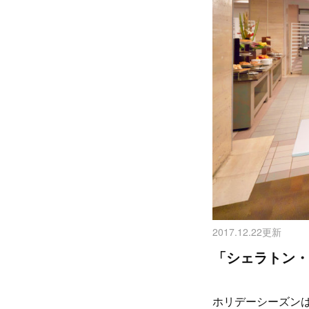
2017.12.22更新
「シェラトン・
ホリデーシーズン