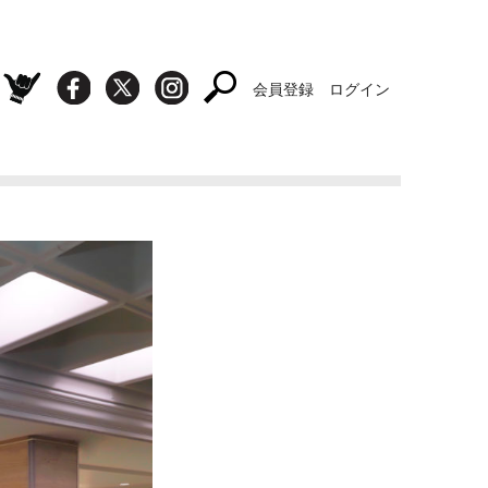
会員登録
ログイン