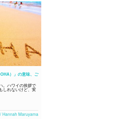
OHA）」の意味、ご
ハ。ハワイの挨拶で
もしれないけど、実
ef / Hannah Maruyama