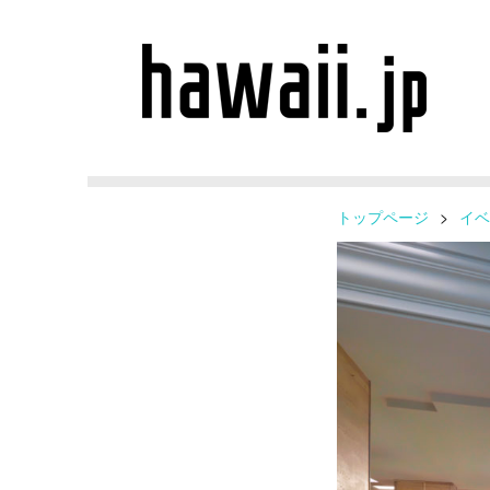
トップページ
>
イベ