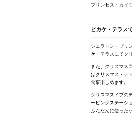
プリンセス・カイ
ピカケ・テラス
シェラトン・プリンセ
ケ・テラスにてク
また、クリスマス当日
はクリスマス・デ
食事楽しめます。
クリスマスイブの
ービングステーシ
ふんだんに使った