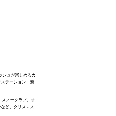
ッシュが楽しめるカ
ツステーション、新
、スノークラブ、オ
ーなど、クリスマス