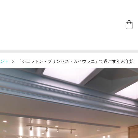
ント
>
「シェラトン・プリンセス・カイウラニ」で過ごす年末年始