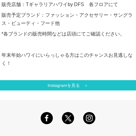
販売店舗：
T
ギャラリアハワイ
by DFS
各フロアにて
販売予定ブランド：ファッション・アクセサリー・サングラ
ス・ビューティ・フード他
*
各ブランドの販売時間などは店頭にてご確認ください。
年末年始ハワイにいらっしゃる方はこのチャンスお見逃しな
く！
Instagramを見る ＞