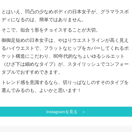
とはいえ、凹凸の少なめボディの日本女子が、グラマラスボ
ディになるのは、簡単ではありません。
そこで、似合う形をチョイスすることが大切。
御御足短めの日本女子は、やはりウエストラインが高く見え
るハイウエストで、フラットなヒップをカバーしてくれるポ
ケット構造にこだわり、80年代的なちょいゆるシルエット
（ひざ下は細めなタイプ）が、スタイリッシュでコンフォー
タブルでおすすめできます。
トレンド感を意識するなら、切りっぱなしのすそのタイプを
選んでみるのも、よいかと思います！
Instagramを見る ＞