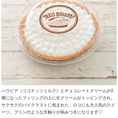
ハウピア（ココナッツミルク）とチョコレートクリームが2
層になったフィリングの上に生クリームがトッピングされ、
サクサクのパイクラストに包まれた、ロコにも大人気のスイ
ーツ。プリンのような舌触りが病みつきになります♡