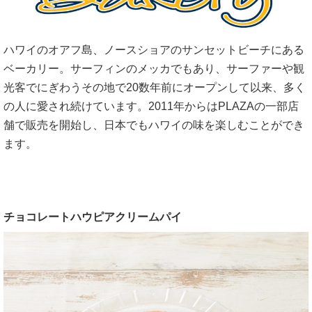
ハワイのオアフ島、ノースショアのサンセットビーチにある
ベーカリー。サーフィンのメッカでもあり、サーファーや観
光客でにぎわうその地で20数年前にオープンして以来、多く
の人に愛され続けています。2011年からはPLAZAの一部店
舗で販売を開始し、日本でもハワイの味を楽しむことができ
ます。
チョコレートハウピアクリームパイ