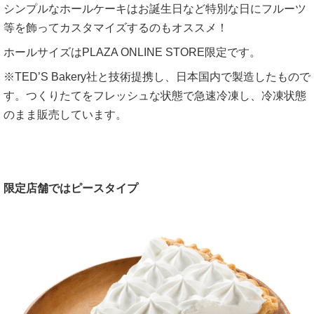
シンプルなホールケーキはお誕生日など特別な日にフルーツ
等を飾ってカスタマイズするのもオススメ！
ホールサイズはPLAZA ONLINE STORE限定です。
※TED’S Bakery社と技術提携し、日本国内で製造したもので
す。つくりたてをフレッシュな状態で急速冷凍し、冷凍状態
のまま販売しています。
限定店舗ではピースタイプ