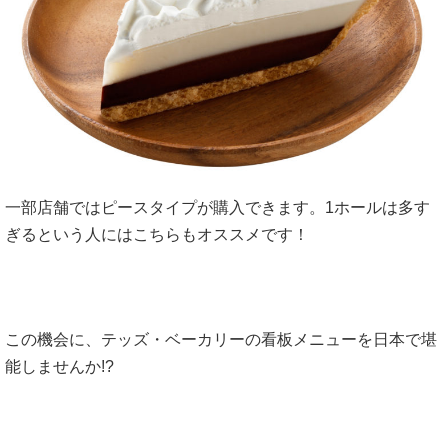
一部店舗ではピースタイプが購入できます。1ホールは多す
ぎるという人にはこちらもオススメです！
この機会に、テッズ・ベーカリーの看板メニューを日本で堪
能しませんか!?