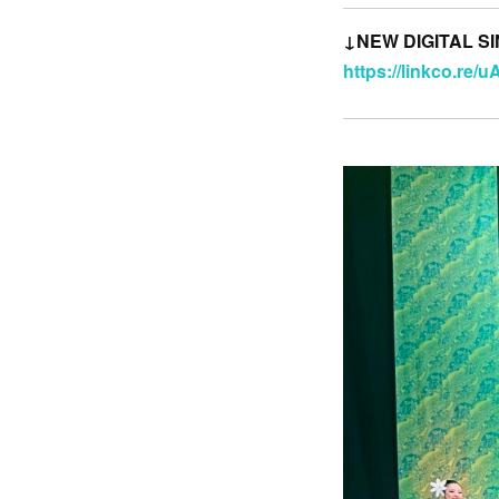
↓NEW DIGITAL
https://linkco.re