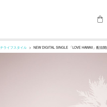
チライフスタイル
>
NEW DIGITAL SINGLE 「LOVE HAWAII」配信