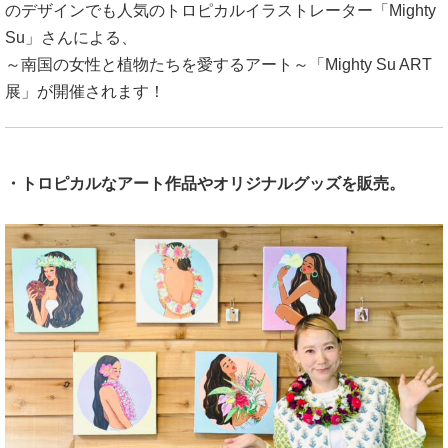
のデザインでも人気のトロピカルイラストレーター「Mighty
Su」さんによる、
～南国の女性と植物たちを愛するアート～「Mighty Su ART
展」が開催されます！
・トロピカルなアート作品やオリジナルグッズを販売。