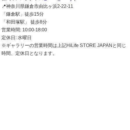
📍神奈川県鎌倉市由比ヶ浜2-22-11
「鎌倉駅」徒歩15分
「和田塚駅」 徒歩8分
営業時間: 10:00-18:00
定休日: 水曜日
※ギャラリーの営業時間は上記HiLife STORE JAPANと同じ
時間、定休日となります。