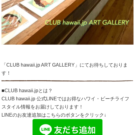
「CLUB hawaii.jp ART GALLERY」にてお待ちしておりま
す！
■CLUB hawaii.jpとは？
CLUB hawaii.jp 公式LINEではお得なハワイ・ビーチライフ
スタイル情報をお届けしております！
LINEのお友達追加はこちらのボタンをクリック↓