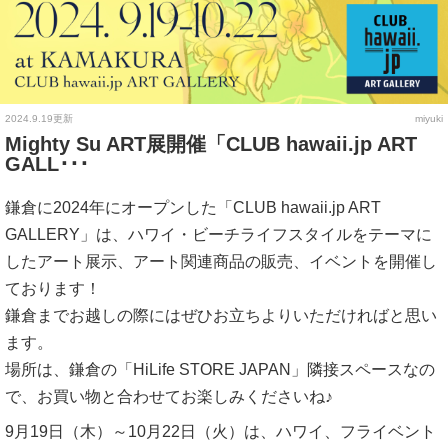
2024.9.19更新
miyuki
Mighty Su ART展開催「CLUB hawaii.jp ART
GALL･･･
鎌倉に2024年にオープンした「CLUB hawaii.jp ART
GALLERY」は、ハワイ・ビーチライフスタイルをテーマに
したアート展示、アート関連商品の販売、イベントを開催し
ております！
鎌倉までお越しの際にはぜひお立ちよりいただければと思い
ます。
場所は、鎌倉の「HiLife STORE JAPAN」隣接スペースなの
で、お買い物と合わせてお楽しみくださいね♪
9月19日（木）～10月22日（火）は、ハワイ、フライベント