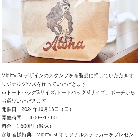
Mighty Suデザインのスタンプを布製品に押していただきオ
リジナルグッズを作っていただきます。
※トートバッグSサイズ,トートバッグMサイズ、ポーチから
お選びいただきます。
開催日：2024年10月13日（日）
開催時間：14:00〜17:00
料金：1,500円（税込）
参加者様特典：Mighty Suオリジナルステッカーをプレゼン