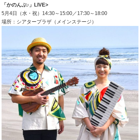
「かのんぷ♪」LIVE>
5月4日（水・祝）14:30～15:00／17:30～18:00
場所：シアタープラザ（メインステージ）