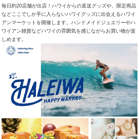
毎日約20店舗が出店！ハワイからの直送グッズや、限定商品
などここでしか手に入らないハワイグッズに出会えるハワイ
アンマーケットを開催します。ハンドメイドジュエリーやハ
ワイアン雑貨などハワイの雰囲気を感じながらお買い物が楽
しめます。