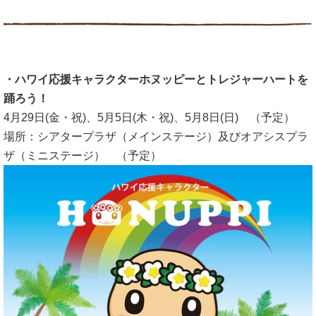
・ハワイ応援キャラクターホヌッピーとトレジャーハートを
踊ろう！
4月29日(金・祝)、5月5日(木・祝)、5月8日(日) （予定）
場所：シアタープラザ（メインステージ）及びオアシスプラ
ザ（ミニステージ） （予定）