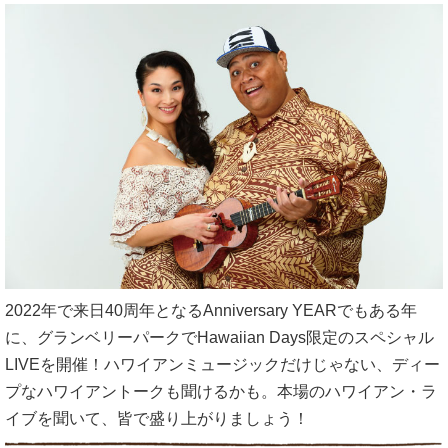
2022年で来日40周年となるAnniversary YEARでもある年
に、グランベリーパークでHawaiian Days限定のスペシャル
LIVEを開催！ハワイアンミュージックだけじゃない、ディー
プなハワイアントークも聞けるかも。本場のハワイアン・ラ
イブを聞いて、皆で盛り上がりましょう！