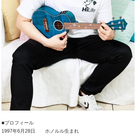
■プロフィール
1997年6月28日 ホノルル生まれ