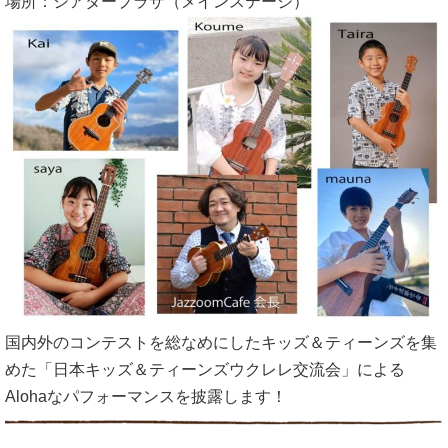
場所：シアタープラザ（メインステージ）
国内外のコンテストを総なめにしたキッズ＆ティーンズを集
めた「日本キッズ＆ティーンズウクレレ交流会」による
Alohaなパフォーマンスを披露します！