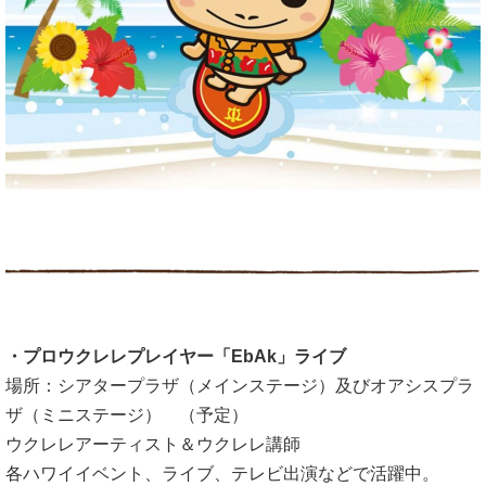
・プロウクレレプレイヤー「EbAk」ライブ
場所：シアタープラザ（メインステージ）及びオアシスプラ
ザ（ミニステージ） （予定）
ウクレレアーティスト＆ウクレレ講師
各ハワイイベント、ライブ、テレビ出演などで活躍中。