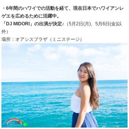
・6年間のハワイでの活動を経て、現在日本でハワイアンレ
ゲエを広めるために活躍中。
「DJ MIDORI」の出演が決定♪
（5月2日(月)、5月6日(金)以
外）
場所：オアシスプラザ（ミニステージ）