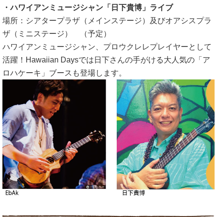
・ハワイアンミュージシャン「日下貴博」ライブ
場所：シアタープラザ（メインステージ）及びオアシスプラ
ザ（ミニステージ） （予定）
ハワイアンミュージシャン、プロウクレレプレイヤーとして
活躍！Hawaiian Daysでは日下さんの手がける大人気の「ア
ロハケーキ」ブースも登場します。