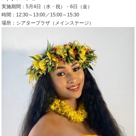
実施期間：5月4日（水・祝）・6日（金）
時間：12:30～13:00／15:00～15:30
場所：シアタープラザ（メインステージ）