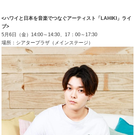
<ハワイと日本を音楽でつなぐアーティスト「LAHIKI」ライ
ブ>
5月6日（金）14:00～14:30、17：00～17:30
場所：シアタープラザ（メインステージ）