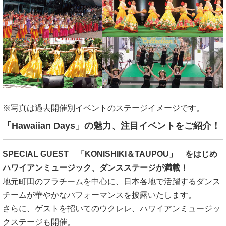
※写真は過去開催別イベントのステージイメージです。
「Hawaiian Days」の魅力、注目イベントをご紹介！
SPECIAL GUEST 「KONISHIKI＆TAUPOU」 をはじめ
ハワイアンミュージック、ダンスステージが満載！
地元町田のフラチームを中心に、日本各地で活躍するダンス
チームが華やかなパフォーマンスを披露いたします。
さらに、ゲストを招いてのウクレレ、ハワイアンミュージッ
クステージも開催。