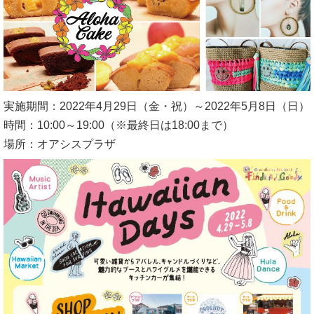
実施期間：2022年4月29日（金・祝）～2022年5月8日（日）
時間：10:00～19:00（※最終日は18:00まで）
場所：オアシスプラザ