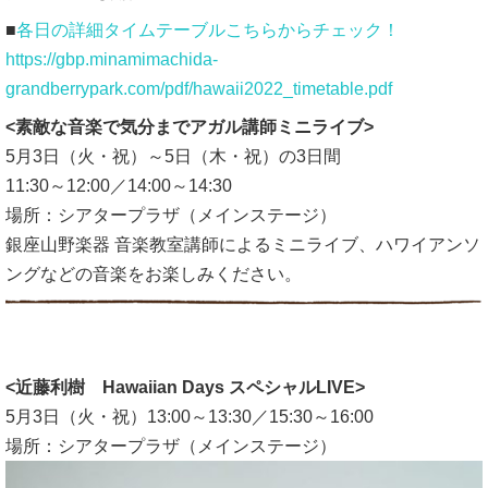
■
各日の詳細タイムテーブルこちらからチェック！
https://gbp.minamimachida-
grandberrypark.com/pdf/hawaii2022_timetable.pdf
<素敵な音楽で気分までアガル講師ミニライブ>
5月3日（火・祝）～5日（木・祝）の3日間
11:30～12:00／14:00～14:30
場所：シアタープラザ（メインステージ）
銀座山野楽器 音楽教室講師によるミニライブ、ハワイアンソ
ングなどの音楽をお楽しみください。
<近藤利樹 Hawaiian Days スペシャルLIVE>
5月3日（火・祝）13:00～13:30／15:30～16:00
場所：シアタープラザ（メインステージ）