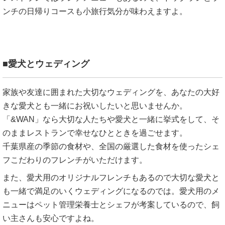
ンチの日帰りコースも小旅行気分が味わえますよ。
■愛犬とウェディング
家族や友達に囲まれた大切なウェディングを、あなたの大好
きな愛犬とも一緒にお祝いしたいと思いませんか。
「&WAN」なら大切な人たちや愛犬と一緒に挙式をして、そ
のままレストランで幸せなひとときを過ごせます。
千葉県産の季節の食材や、全国の厳選した食材を使ったシェ
フこだわりのフレンチがいただけます。
また、愛犬用のオリジナルフレンチもあるので大切な愛犬と
も一緒で満足のいくウェディングになるのでは。愛犬用のメ
ニューはペット管理栄養士とシェフが考案しているので、飼
い主さんも安心ですよね。