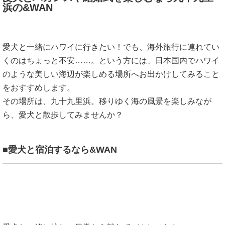
浜の&WAN
愛犬と一緒にハワイに行きたい！でも、海外旅行に連れてい
くのはちょっと不安……。という方には、日本国内でハワイ
のような美しい海辺が楽しめる場所へお出かけしてみること
をおすすめします。
その場所は、九十九里浜。移りゆく海の風景を楽しみなが
ら、愛犬と散歩してみませんか？
■愛犬と宿泊するなら&WAN