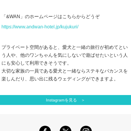
「&WAN」のホームページはこちらからどうぞ
https://www.andwan-hotel.jp/kujukuri/
プライベート空間があると、愛犬と一緒の旅行が初めてとい
う人や、他のワンちゃんを気にしないで遊ばせたいという人
にも安心して利用できそうです。
大切な家族の一員である愛犬と一緒ならステキなバカンスを
楽しんだり、思い出に残るウェディングができますよ。
Instagramを見る ＞