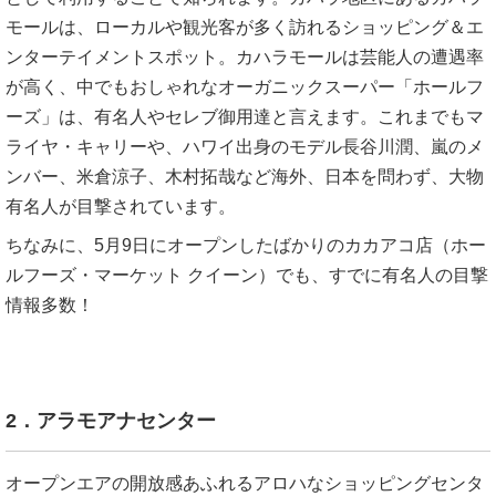
モールは、ローカルや観光客が多く訪れるショッピング＆エ
ンターテイメントスポット。カハラモールは芸能人の遭遇率
が高く、中でもおしゃれなオーガニックスーパー「ホールフ
ーズ」は、有名人やセレブ御用達と言えます。これまでもマ
ライヤ・キャリーや、ハワイ出身のモデル長谷川潤、嵐のメ
ンバー、米倉涼子、木村拓哉など海外、日本を問わず、大物
有名人が目撃されています。
ちなみに、5月9日にオープンしたばかりのカカアコ店（ホー
ルフーズ・マーケット クイーン）でも、すでに有名人の目撃
情報多数！
2．アラモアナセンター
オープンエアの開放感あふれるアロハなショッピングセンタ