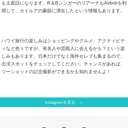
も土産話になります。R＆BシンガーのリアーナもAirbnbを利
用して、カイルアの豪邸に滞在したという情報もあります。
ハワイ旅行の楽しみはショッピングやグルメ、アクティビテ
ィなど色々ですが、有名人や芸能人に会えるかも？という楽
しみもあります。日本だけでなく海外セレブも集まるので、
出没スポットをチェックしてください。チャンスがあれば、
ツーショットの記念撮影ができるかも知れませんよ！
Instagramを見る ＞