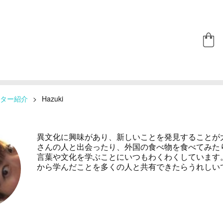
ター紹介
>
Hazuki
異文化に興味があり、新しいことを発見することが
さんの人と出会ったり、外国の食べ物を食べてみた
言葉や文化を学ぶことにいつもわくわくしています
から学んだことを多くの人と共有できたらうれしい