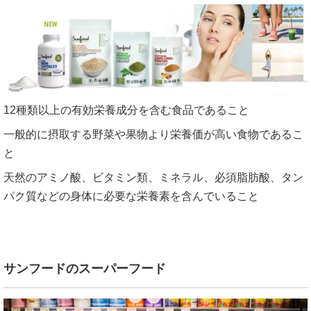
12種類以上の有効栄養成分を含む食品であること
一般的に摂取する野菜や果物より栄養価が高い食物であるこ
と
天然のアミノ酸、ビタミン類、ミネラル、必須脂肪酸、タン
パク質などの身体に必要な栄養素を含んでいること
サンフードのスーパーフード