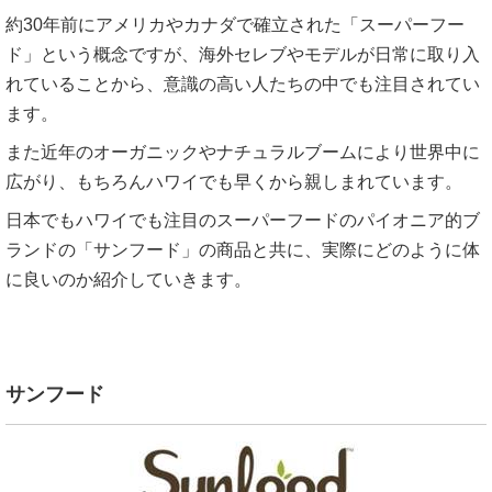
約30年前にアメリカやカナダで確立された「スーパーフー
ド」という概念ですが、海外セレブやモデルが日常に取り入
れていることから、意識の高い人たちの中でも注目されてい
ます。
また近年のオーガニックやナチュラルブームにより世界中に
広がり、もちろんハワイでも早くから親しまれています。
日本でもハワイでも注目のスーパーフードのパイオニア的ブ
ランドの「サンフード」の商品と共に、実際にどのように体
に良いのか紹介していきます。
サンフード