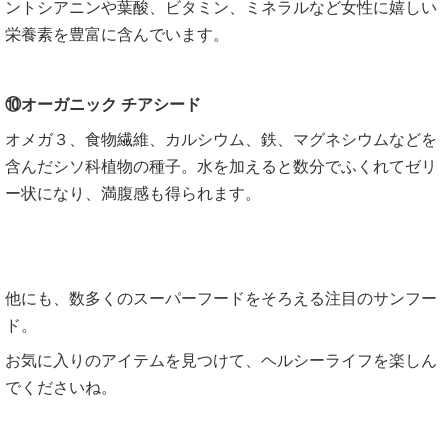
ントシアニンや葉酸、ビタミン、ミネラルなど女性に嬉しい
栄養素を豊富に含んでいます。
⑩オーガニック チアシード
オメガ３、食物繊維、カルシウム、鉄、マグネシウムなどを
含んだシソ科植物の種子。水を加えると数分でふくれてゼリ
ー状になり、満腹感も得られます。
他にも、数多くのスーパーフードをそろえる注目のサンフー
ド。
お気に入りのアイテムを見つけて、ヘルシーライフを楽しん
でくださいね。