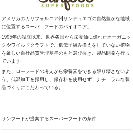
アメリカのカリフォルニア州サンディエゴの自然豊かな地域
に位置するスーパ―フードのパイオニア。
1995年の設立以来、世界各国から栄養価に優れたオーガニッ
クやワイルドクラフトで、遺伝子組み換えをしていない植物
を厳しい自社品質管理基準のもと選び抜き、製品開発を行っ
ています。
また、ローフードの考えから栄養素をできる限り壊さないよ
う、低温加工を採用し、保存料を使用せず、ナチュラルな製
品づくりにこだわっている。
サンフードが提案するスーパーフードの条件