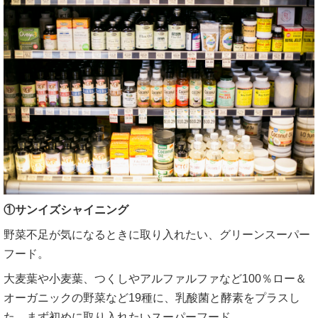
①サンイズシャイニング
野菜不足が気になるときに取り入れたい、グリーンスーパー
フード。
大麦葉や小麦葉、つくしやアルファルファなど100％ロー＆
オーガニックの野菜など19種に、乳酸菌と酵素をプラスし
た、まず初めに取り入れたいスーパーフード。