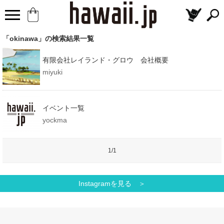
「okinawa」の検索結果一覧
有限会社レイランド・グロウ 会社概要
miyuki
イベント一覧
yockma
1/1
Instagramを見る ＞