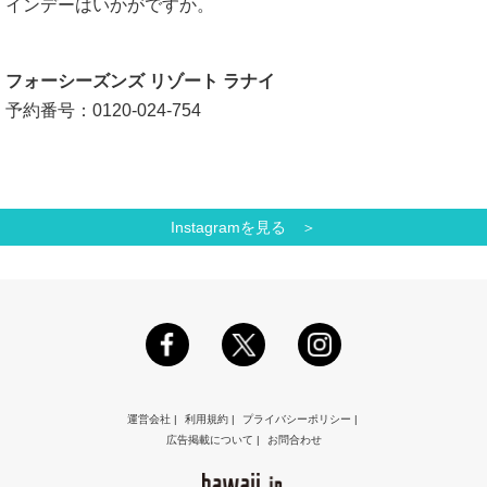
インデーはいかがですか。
フォーシーズンズ リゾート ラナイ
予約番号：0120-024-754
Instagramを見る ＞
運営会社
|
利用規約
|
プライバシーポリシー
|
広告掲載について
|
お問合わせ