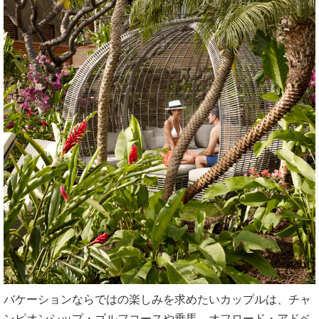
バケーションならではの楽しみを求めたいカップルは、チャ
ンピオンシップ・ゴルフコースや乗馬、オフロード・アドベ