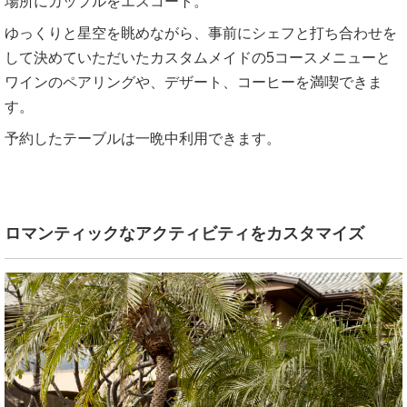
場所にカップルをエスコート。
ゆっくりと星空を眺めながら、事前にシェフと打ち合わせを
して決めていただいたカスタムメイドの5コースメニューと
ワインのペアリングや、デザート、コーヒーを満喫できま
す。
予約したテーブルは一晩中利用できます。
ロマンティックなアクティビティをカスタマイズ