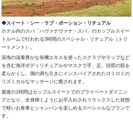
◆スイート・シー・ラブ・ポーション・リチュアル
ホテル内のスパ「ハヴァナヴァナ・スパ」のカップルスイー
トルームで行われる3時間のスペシャル・リチュアル（トリ
ートメント）。
深海の滋養豊かな有機エキスを使ったスクラブやラップなど
を含む海洋ボディリチュアルやマスクで手、足、頭部の肌を
柔らかくし、潮の満ち引きにインスパイアされたロミロミの
リズミカルなマッサージに癒されます。
最後の1時間はカップルスイートでのプライベートダイニン
グとなり、全身輝くようにお手入れされリラックスした状態
で軽いお食事とシャンパンを楽しめるスペシャルなプランで
す。