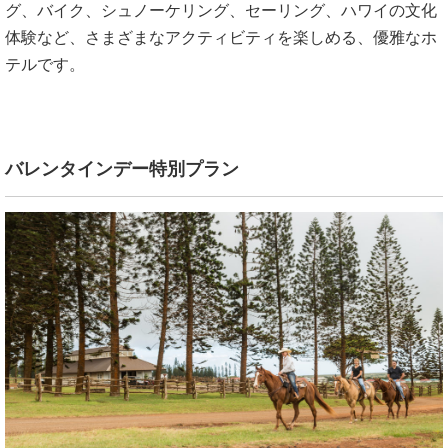
グ、バイク、シュノーケリング、セーリング、ハワイの文化
体験など、さまざまなアクティビティを楽しめる、優雅なホ
テルです。
バレンタインデー特別プラン