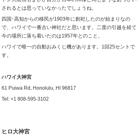
されるとは思っていなかったでしょうね。
四国･高知からの移民が1903年に創祀したのが始まりなの
で、ハワイで一番古い神社だと思います。二度の引越を経て
今の場所に落ち着いたのは1957年とのこと。
ハワイで唯一の自動おみくじ機があります。1回25セントで
す。
ハワイ大神宮
61 Puiwa Rd, Honolulu, HI 96817
Tel: +1 808-595-3102
ヒロ大神宮