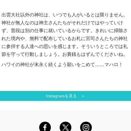
出雲大社以外の神社は、いつでも人がいるとは限りません。
神社が無人なのは神主さんたちがそれだけではやっていけ
ず、普段は別の仕事に就いているからです。きれいに掃除さ
れた境内や、無料で配布しているお札に宮司さんたちの神社
に参拝する人達への思いを感じます。そういうところでは礼
節を守って行動しましょう。お賽銭もはずんでくださいね。
ハワイの神社が末永く続くよう願いをこめて……マハロ！
Instagramを見る ＞