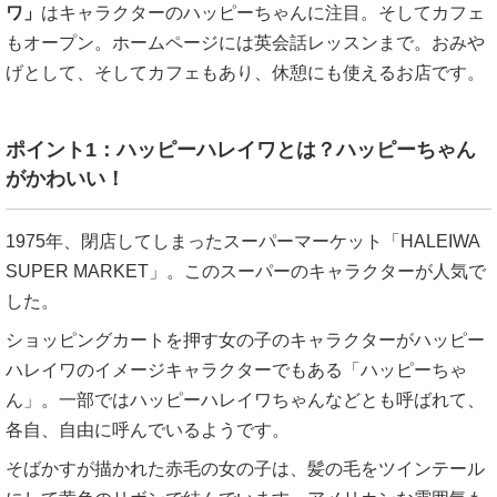
ワ」
はキャラクターのハッピーちゃんに注目。そしてカフェ
もオープン。ホームページには英会話レッスンまで。おみや
げとして、そしてカフェもあり、休憩にも使えるお店です。
ポイント1：ハッピーハレイワとは？ハッピーちゃん
がかわいい！
1975年、閉店してしまったスーパーマーケット「HALEIWA
SUPER MARKET」。このスーパーのキャラクターが人気で
した。
ショッピングカートを押す女の子のキャラクターがハッピー
ハレイワのイメージキャラクターでもある「ハッピーちゃ
ん」。一部ではハッピーハレイワちゃんなどとも呼ばれて、
各自、自由に呼んでいるようです。
そばかすが描かれた赤毛の女の子は、髪の毛をツインテール