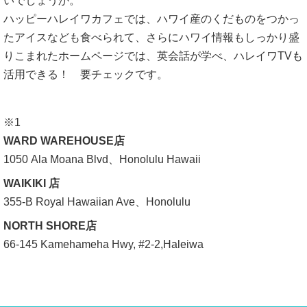
いでしょうか。
ハッピーハレイワカフェでは、ハワイ産のくだものをつかっ
たアイスなども食べられて、さらにハワイ情報もしっかり盛
りこまれたホームページでは、英会話が学べ、ハレイワTVも
活用できる！ 要チェックです。
※1
WARD WAREHOUSE店
1050 Ala Moana Blvd、Honolulu Hawaii
WAIKIKI 店
355-B Royal Hawaiian Ave、Honolulu
NORTH SHORE店
66-145 Kamehameha Hwy, #2-2,Haleiwa