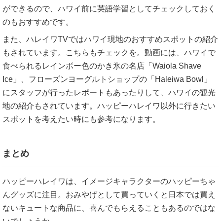
ができるので、ハワイ前に英語学習としてチェックしておく
のもおすすめです。
また、ハレイワTVではハワイ現地のおすすめスポットの紹介
もされています。こちらもチェックを。動画には、ハワイで
食べられるレインボー色のかき氷の名店「Waiola Shave
Ice」、フローズンヨーグルトショップの「Haleiwa Bowl」
にスタッフが行ったレポートもあったりして、ハワイの観光
地の紹介もされています。ハッピーハレイワ以外に行きたい
スポットを考えたい時にも参考になります。
まとめ
ハッピーハレイワは、イメージキャラクターのハッピーちゃ
んグッズに注目。おみやげとして買っていくと日本では買え
ないキュートな商品に、喜んでもらえることもあるのではな