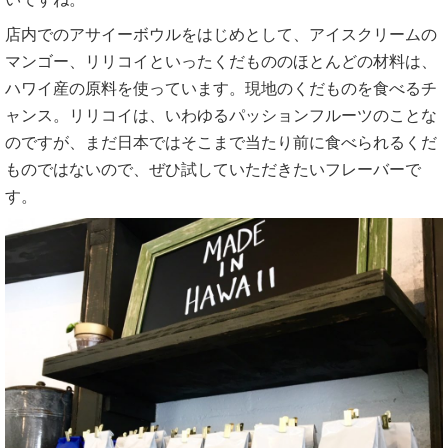
店内でのアサイーボウルをはじめとして、アイスクリームの
マンゴー、リリコイといったくだもののほとんどの材料は、
ハワイ産の原料を使っています。現地のくだものを食べるチ
ャンス。リリコイは、いわゆるパッションフルーツのことな
のですが、まだ日本ではそこまで当たり前に食べられるくだ
ものではないので、ぜひ試していただきたいフレーバーで
す。