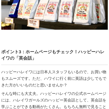
ポイント3：ホームページもチェック！ハッピーハレ
イワの「英会話」
ハッピーハレイワには日本人スタッフもいるので、お買い物
もスムーズです。ただ、ハワイに行く前に英語は少しでもで
きた方がいいものだと思いませんか？
そんな時にも大丈夫。ハッピーハレイワの公式ホームページ
には、ハレイワガールズのハッピー英会話として、英会話を
学ぶことができる動画がたくさん。もちろん無料で見ること