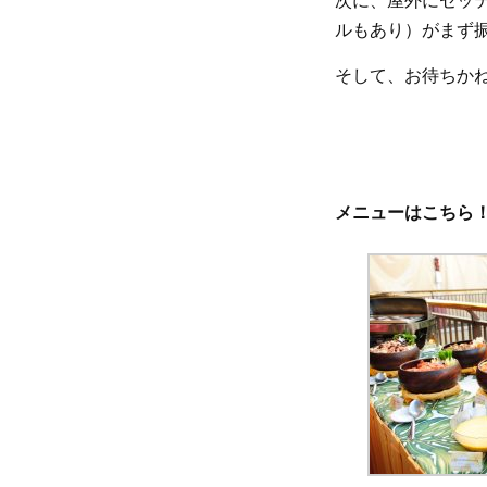
ルもあり）がまず
そして、お待ちか
メニューはこちら