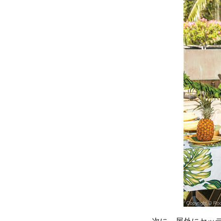
次に、屋外にセッ