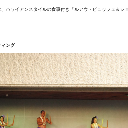
は、ハワイアンスタイルの食事付き「ルアウ・ビュッフェ＆シ
ティング