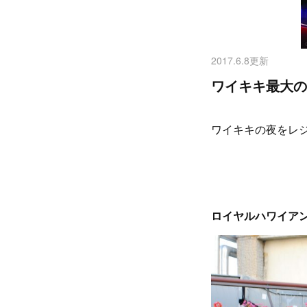
2017.6.8更新
ワイキキ最大の
ワイキキの夜をレ
ロイヤルハワイア