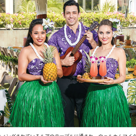
ティングされているルアウテーブルに通され、ウェルカムマイ