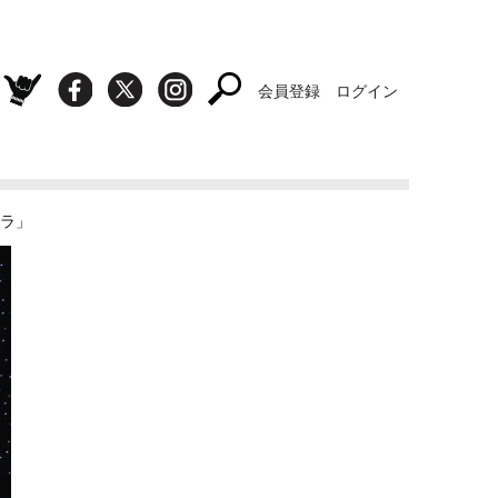
会員登録
ログイン
ラ」