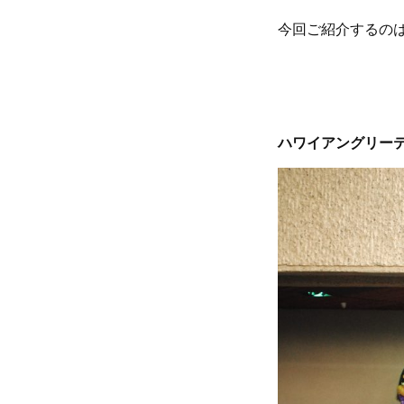
今回ご紹介するの
ハワイアングリー