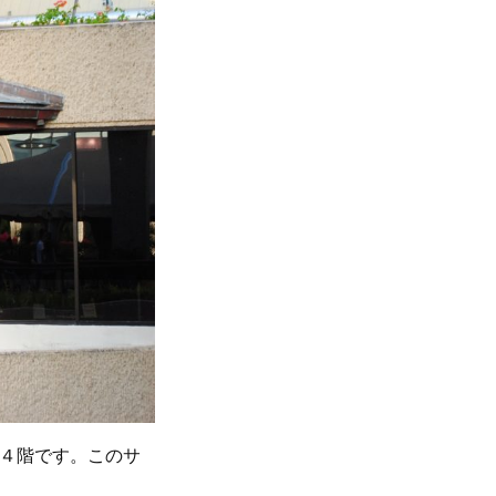
４階です。このサ