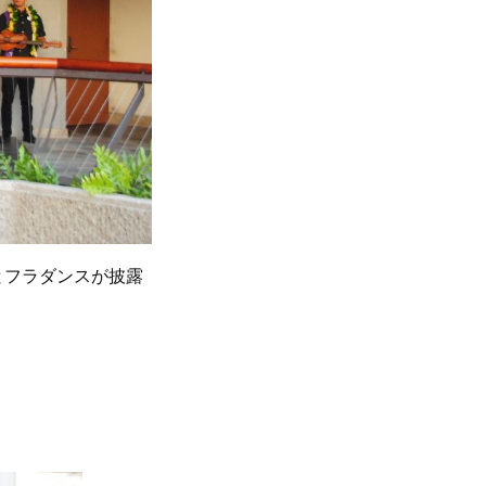
とフラダンスが披露