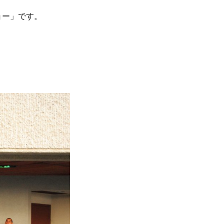
ョー」です。