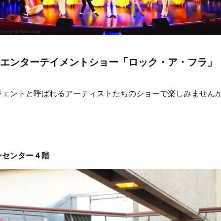
エンターテイメントショー「ロック・ア・フラ」
ジェントと呼ばれるアーティストたちのショーで楽しみません
ンセンター４階