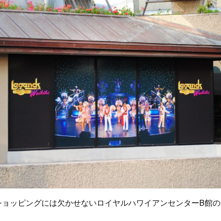
ショッピングには欠かせないロイヤルハワイアンセンターB館の