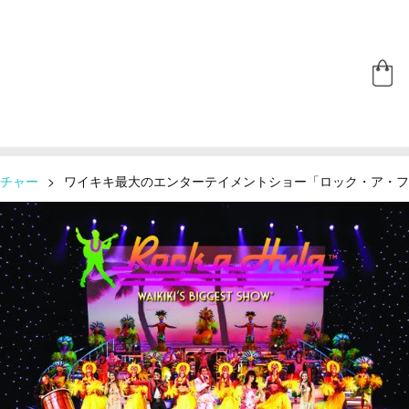
チャー
>
ワイキキ最大のエンターテイメントショー「ロック・ア・フ