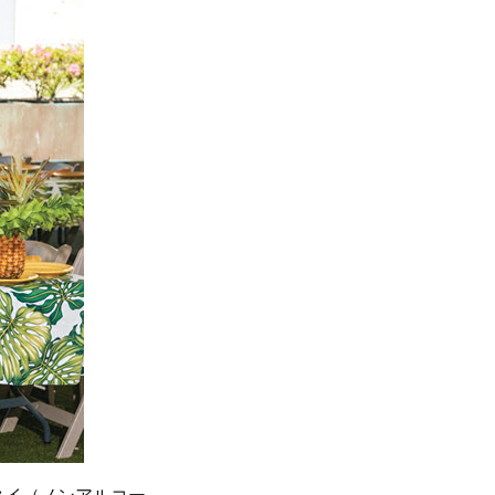
タイ（ノンアルコー