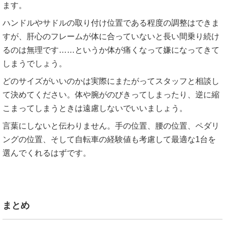
ます。
ハンドルやサドルの取り付け位置である程度の調整はできま
すが、肝心のフレームが体に合っていないと長い間乗り続け
るのは無理です……というか体が痛くなって嫌になってきて
しまうでしょう。
どのサイズがいいのかは実際にまたがってスタッフと相談し
て決めてください。体や腕がのびきってしまったり、逆に縮
こまってしまうときは遠慮しないでいいましょう。
言葉にしないと伝わりません。手の位置、腰の位置、ペダリ
ングの位置、そして自転車の経験値も考慮して最適な1台を
選んでくれるはずです。
まとめ