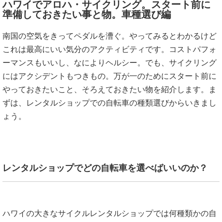
ハワイでアロハ・サイクリング。スタート前に
準備しておきたい事と物。車種選び編
南国の空気をきってペダルを漕ぐ。やってみるとわかるけど
これは最高にいい気分のアクティビティです。コストパフォ
ーマンスもいいし、なによりヘルシー。でも、サイクリング
にはアクシデントもつきもの。万が一のためにスタート前に
やっておきたいこと、そろえておきたい物を紹介します。ま
ずは、レンタルショップでの自転車の種類選びからいきまし
ょう。
レンタルショップでどの自転車を選べばいいのか？
ハワイの大きなサイクルレンタルショップでは何種類かの自