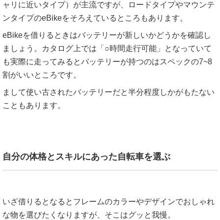
ャリに近いタイプ）が主流ですが、ロードタイプやマウンテ
ンタイプのeBikeをそろえているところもあります。
eBikeを借りるときはバッテリーが新しいかどうかを確認し
ましょう。カタログ上では「○時間走行可能」となっていて
も実際に走ってみるとバッテリーが持つのはスペックの7~8
割がいいところです。
まして使い古されたバッテリーだと半分程度しかがもたない
こともあります。
自分の体格とスキルにあった自転車を選ぶ
いざ借りるとなるとフレームのカラーやデザインでおしゃれ
な物を選びたくなりますが、そこはグッと我慢。