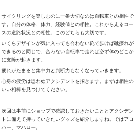
サイクリングを楽しむのに一番大切なのは自転車との相性で
す。自分の体格、体力、経験値との相性。これから走るコー
スの道路状況との相性。このどちらも大切です。
いくらデザインが気に入っても合わない靴で歩けば靴擦れが
できるのと同じで、合わない自転車で走れば必ず体のどこか
に支障が起きます。
疲れがたまると集中力と判断力もなくなっていきます。
心身の疲労は思わぬアクシデントを招きます。まずは相性の
いい相棒を見つけてください。
次回は事前にショップで確認しておきたいこととアクシデン
トに備えて持っていきたいグッズを紹介しますね。ではアロ
ハー、マハロー。