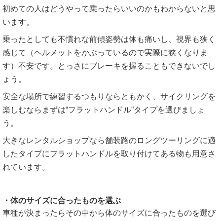
初めての人はどうやって乗ったらいいのかもわからないと思
います。
乗ったとしても不慣れな前傾姿勢は体も痛いし、視界も狭く
感じて（ヘルメットをかぶっているので実際に狭くなりま
す）不安です。とっさにブレーキを握ることもできないでし
ょう。
安全な場所で練習するつもりならともかく、サイクリングを
楽しむならまずは“フラットハンドル”タイプを選びましょ
う。
大きなレンタルショップなら舗装路のロングツーリングに適
したタイプにフラットハンドルを取り付けてある物も用意さ
れています。
・体のサイズに合ったものを選ぶ
車種が決まったらその中から体のサイズに合ったものを選び