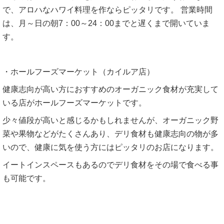
で、アロハなハワイ料理を作ならピッタリです。 営業時間
は、月～日の朝7：00～24：00までと遅くまで開いていま
す。
・ホールフーズマーケット（カイルア店）
健康志向が高い方におすすめのオーガニック食材が充実して
いる店がホールフーズマーケットです。
少々値段が高いと感じるかもしれませんが、オーガニック野
菜や果物などがたくさんあり、デリ食材も健康志向の物が多
いので、健康に気を使う方にはピッタリのお店になります。
イートインスペースもあるのでデリ食材をその場で食べる事
も可能です。