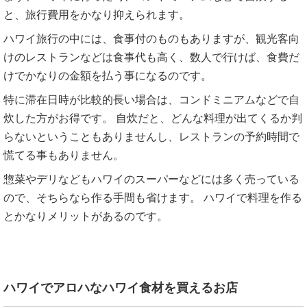
と、旅行費用をかなり抑えられます。
ハワイ旅行の中には、食事付のものもありますが、観光客向
けのレストランなどは食事代も高く、数人で行けば、食費だ
けでかなりの金額を払う事になるのです。
特に滞在日時が比較的長い場合は、コンドミニアムなどで自
炊した方がお得です。 自炊だと、どんな料理が出てくるか判
らないということもありませんし、レストランの予約時間で
慌てる事もありません。
惣菜やデリなどもハワイのスーパーなどには多く売っている
ので、そちらなら作る手間も省けます。 ハワイで料理を作る
とかなりメリットがあるのです。
ハワイでアロハなハワイ食材を買えるお店