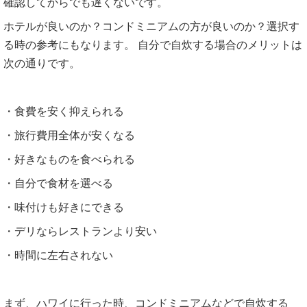
確認してからでも遅くないです。
ホテルが良いのか？コンドミニアムの方が良いのか？選択す
る時の参考にもなります。 自分で自炊する場合のメリットは
次の通りです。
・食費を安く抑えられる
・旅行費用全体が安くなる
・好きなものを食べられる
・自分で食材を選べる
・味付けも好きにできる
・デリならレストランより安い
・時間に左右されない
まず、ハワイに行った時、コンドミニアムなどで自炊する