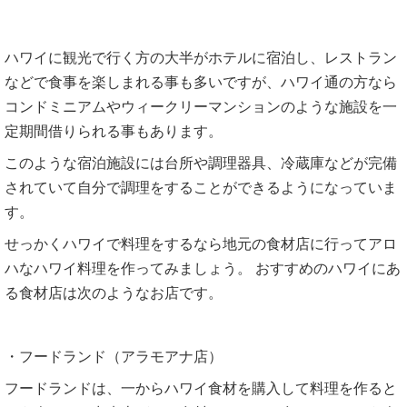
ハワイに観光で行く方の大半がホテルに宿泊し、レストラン
などで食事を楽しまれる事も多いですが、ハワイ通の方なら
コンドミニアムやウィークリーマンションのような施設を一
定期間借りられる事もあります。
このような宿泊施設には台所や調理器具、冷蔵庫などが完備
されていて自分で調理をすることができるようになっていま
す。
せっかくハワイで料理をするなら地元の食材店に行ってアロ
ハなハワイ料理を作ってみましょう。 おすすめのハワイにあ
る食材店は次のようなお店です。
・フードランド（アラモアナ店）
フードランドは、一からハワイ食材を購入して料理を作ると