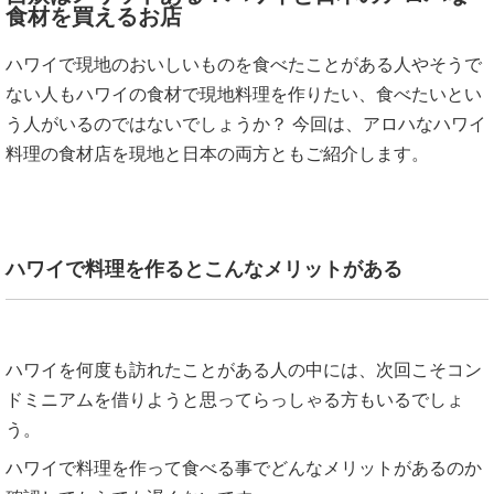
食材を買えるお店
ハワイで現地のおいしいものを食べたことがある人やそうで
ない人もハワイの食材で現地料理を作りたい、食べたいとい
う人がいるのではないでしょうか？ 今回は、アロハなハワイ
料理の食材店を現地と日本の両方ともご紹介します。
ハワイで料理を作るとこんなメリットがある
ハワイを何度も訪れたことがある人の中には、次回こそコン
ドミニアムを借りようと思ってらっしゃる方もいるでしょ
う。
ハワイで料理を作って食べる事でどんなメリットがあるのか