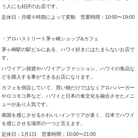
う人にも好評のお店です。
定休日：月曜※時期によって変動 営業時間：10:00〜19:00
・アロハストリート茅ヶ崎ショップ&カフェ
茅ヶ崎駅の駅ビルにある、ハワイ好きにはたまらないお店で
す。
ハワイアン雑貨やハワイアンファッション、ハワイの食品な
どを購入する事ができるお店になります。
カフェを併設していて、買い物だけではなくアロハバーガー
やロコモコ丼など、ハワイと日本の食文化を融合させたメニ
ューがあり人気です。
南国を感じさせるかわいいインテリアが多く、日本でハワイ
を感じさせる場所の一つと言えます。
定休日：1月1日 営業時間：10:00〜21:00