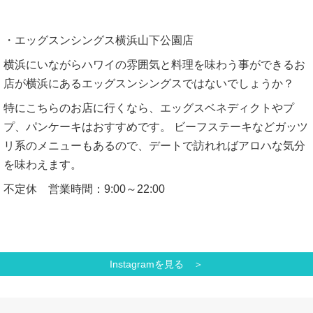
・エッグスンシングス横浜山下公園店
横浜にいながらハワイの雰囲気と料理を味わう事ができるお
店が横浜にあるエッグスンシングスではないでしょうか？
特にこちらのお店に行くなら、エッグスベネディクトやプ
プ、パンケーキはおすすめです。 ビーフステーキなどガッツ
リ系のメニューもあるので、デートで訪れればアロハな気分
を味わえます。
不定休 営業時間：9:00～22:00
Instagramを見る ＞