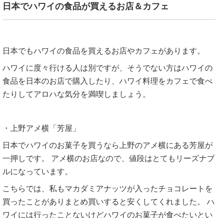
日本でハワイの食品が買えるお店＆カフェ
日本でもハワイの食品を買えるお店やカフェがあります。
ハワイに度々行ける人は別ですが、そうでない方はハワイの
食品を日本のお店で購入したり、ハワイ料理をカフェで食べ
たりしてアロハな気分を満喫しましょう。
・上野アメ横「芳屋」
日本でハワイのお菓子を買うなら上野のアメ横にある芳屋が
一押しです。 アメ横のお店なので、値段はとてもリーズナブ
ルになっています。
こちらでは、私もマカダミアナッツが入ったチョコレートを
買ったことがありまとめ買いすると安くしてくれました。 ハ
ワイには行ったことないけどハワイのお菓子が食べたいとい