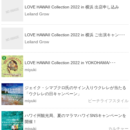
LOVE HAWAII Collection 2022 in 横浜 出店申し込み
Leiland Grow
LOVE HAWAII Collection 2022 in 横浜 ご出演キャン･･･
Leiland Grow
LOVE HAWAII Collection 2022 in YOKOHAMA/･･･
miyuki
ジェイク・シマブクロ氏のサイン入りウクレレが当たる
「ウクレレの日キャンペーン」
miyuki
ビーチライフスタイル
ハワイ州観光局、夏のマラマハワイSNSキャンペーンを
開催！
miyuki
カルチャー