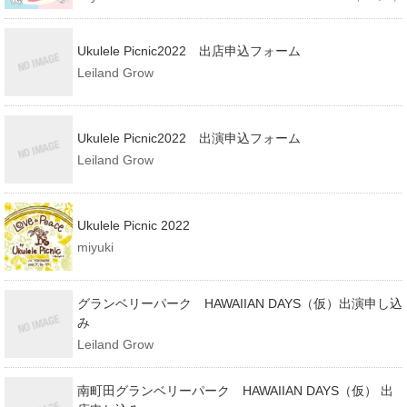
Ukulele Picnic2022 出店申込フォーム
Leiland Grow
Ukulele Picnic2022 出演申込フォーム
Leiland Grow
Ukulele Picnic 2022
miyuki
グランベリーパーク HAWAIIAN DAYS（仮）出演申し込
み
Leiland Grow
南町田グランベリーパーク HAWAIIAN DAYS（仮） 出