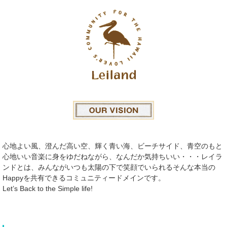
心地よい風、澄んだ高い空、輝く青い海、ビーチサイド、青空のもと
心地いい音楽に身をゆだねながら、なんだか気持ちいい・・・レイラ
ンドとは、みんながいつも太陽の下で笑顔でいられるそんな本当の
Happyを共有できるコミュニティードメインです。
Let’s Back to the Simple life!