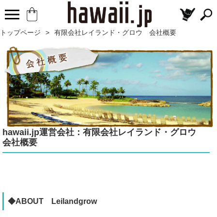
トップページ
>
有限会社レイランド・グロウ 会社概要
hawaii.jp運営会社：有限会社レイランド・グロウ
会社概要
◆ABOUT Leilandgrow