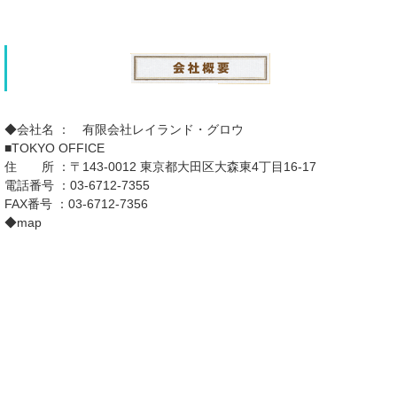
◆会社名 ： 有限会社レイランド・グロウ
■TOKYO OFFICE
住 所 ：〒143-0012 東京都大田区大森東4丁目16-17
電話番号 ：03-6712-7355
FAX番号 ：03-6712-7356
◆map