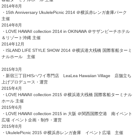
2014年8月
・15th Anniversary UkulelePicnic 2014 ＠横浜赤レンガ倉庫パーク
主催
2014年8月
・LOVE HAWAII collection 2014 in OKINAWA ＠サザンビーチホテル
＆リゾート沖縄 主催
2014年12月
・ISLAND LIFE STYLE SHOW 2014 ＠横浜港大桟橋 国際客船ターミ
ナルホール 主催
2015年3月
・新宿三丁目HISハワイ専門店 LeaLea Hawaiian Village 店舗立ち
上げプロデュース・運営
2015年4月
・LOVE HAWAII collection 2015 ＠横浜港大桟橋 国際客船ターミナル
ホール 主催
2015年6月
・LOVE HAWAII collection 2015 in 大阪 ＠関西国際空港 南イベント
広場 イベント企画・制作・運営
2015年8月
・UkulelePicnic 2015 ＠横浜赤レンガ倉庫 イベント広場 主催