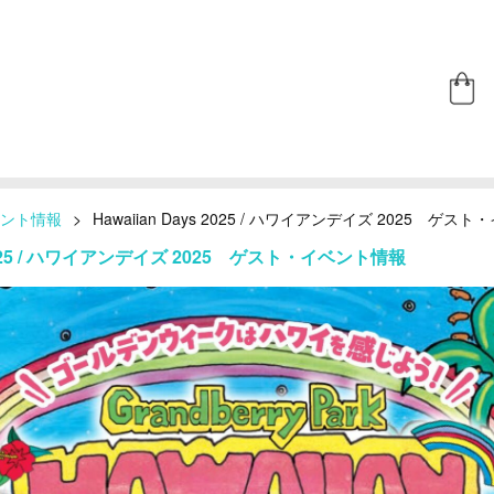
ント情報
>
Hawaiian Days 2025 / ハワイアンデイズ 2025 ゲ
s 2025 / ハワイアンデイズ 2025 ゲスト・イベント情報