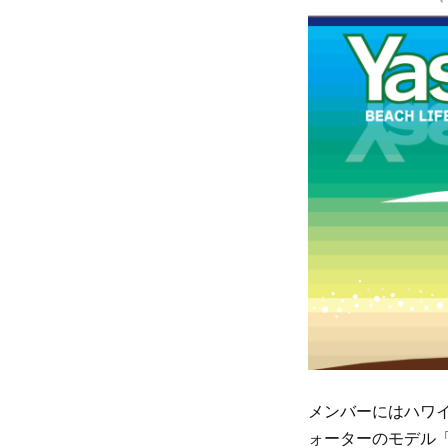
メンバーにはハワイ
ォーターのモデル