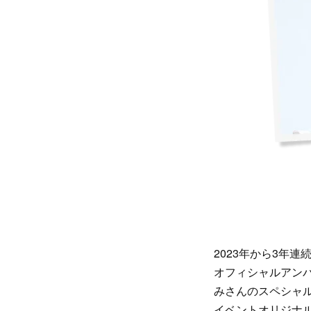
2023年から3年
オフィシャルアン
みさんのスペシャ
イベントオリジナルソ