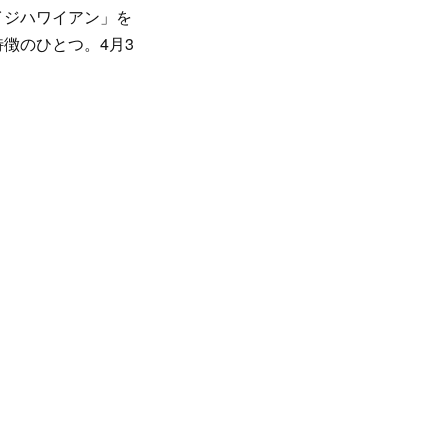
イジハワイアン」を
徴のひとつ。4月3