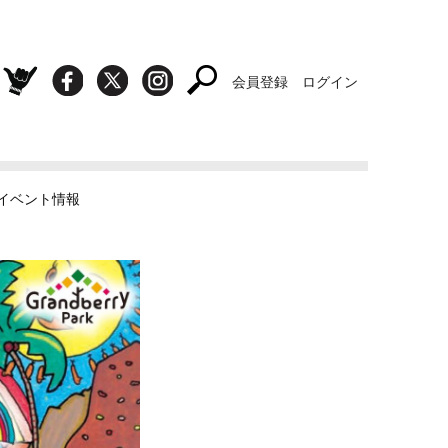
会員登録
ログイン
スト・イベント情報