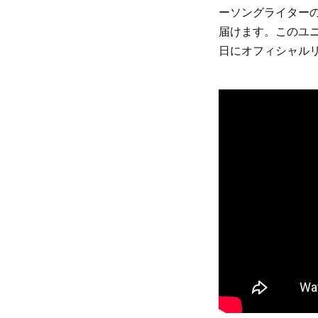
ーソングライター
届けます。このユ
日にオフィシャル