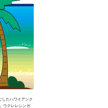
過ごしたハワイアンク
」ウクレレシンガ