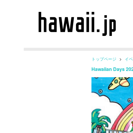
トップページ
>
イベ
Hawaiian Day