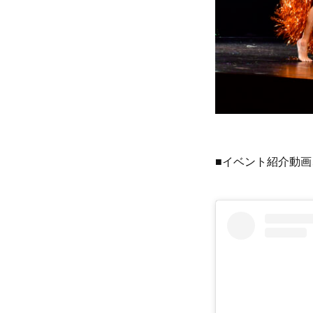
■イベント紹介動画、