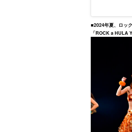
■2024年夏、ロ
「ROCK a HULA 