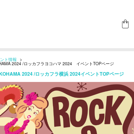
ント情報
>
OKOHAMA 2024 /ロッカフラヨコハマ 2024 イベントTOPページ
YOKOHAMA 2024 /ロッカフラ横浜 2024イベントTOPページ