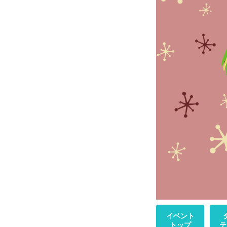
イベント
トップ
テ