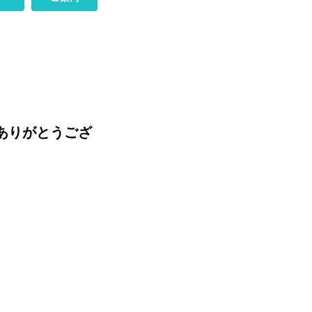
ありがとうござ