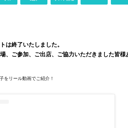
トは終了いたしました。
場、ご参加、ご出店、ご協力いただきました皆様
様子をリール動画でご紹介！