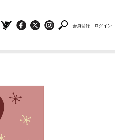
会員登録
ログイン