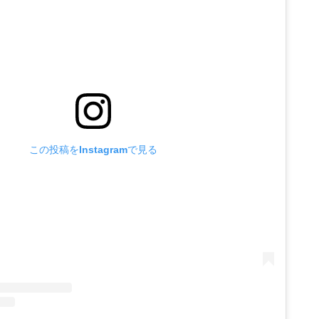
この投稿をInstagramで見る