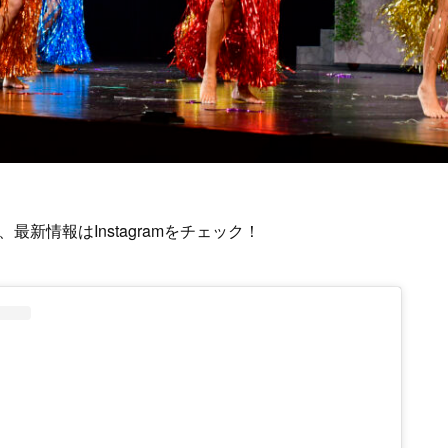
最新情報はInstagramをチェック！