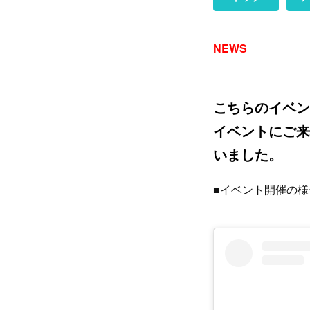
NEWS
こちらのイベン
イベントにご来
いました。
■イベント開催の