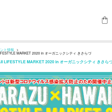
ント情報
>
 LIFESTYLE MARKET 2020 in オーガニックシティ きさらづ
AII LIFESTYLE MARKET 2020 in オーガニックシティ きさ