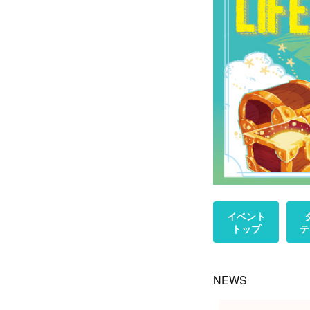
イベント
トップ
テ
NEWS