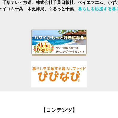
、千葉テレビ放送、株式会社千葉日報社、ベイエフエム、かず
ェイコム千葉 木更津局、ぐるっと千葉、
暮らしを応援する暮
【コンテンツ】