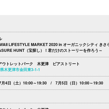
ル
WAII LIFESTYLE MARKET 2020 in オーガニックシティ き
ASURE HUNT（宝探し）！君だけのストーリーを作ろう～
アウトレットパーク 木更津 ピアストリート
千葉県木更津市金田東3-1-1
月4日（土）10:00～19:30 / 7月5日（日）10:00～19:30