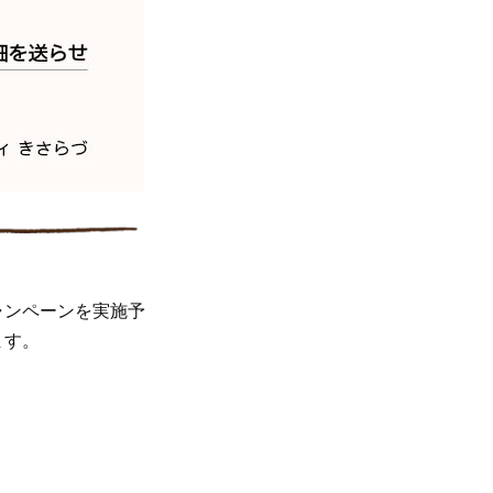
キャンペーンを実施予
ます。