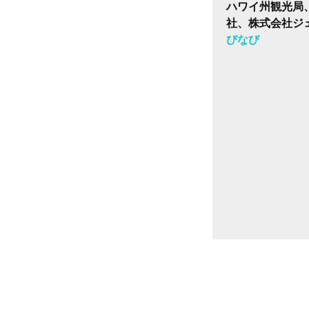
ハワイ州観光局
社、株式会社ジ
びなび