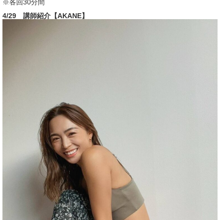
※各回30分間
4/29 講師紹介【AKANE】