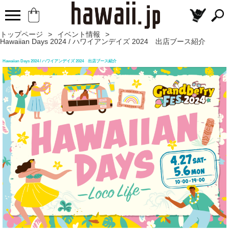
トップページ
>
イベント情報
>
Hawaiian Days 2024 / ハワイアンデイズ 2024 出店ブース紹介
Hawaiian Days 2024 / ハワイアンデイズ 2024 出店ブース紹介