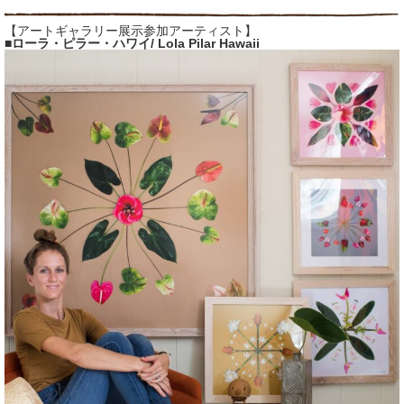
【アートギャラリー展示参加アーティスト】
■ローラ・ピラー・ハワイ/ Lola Pilar Hawaii