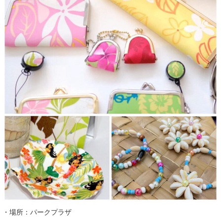
・場所：パークプラザ