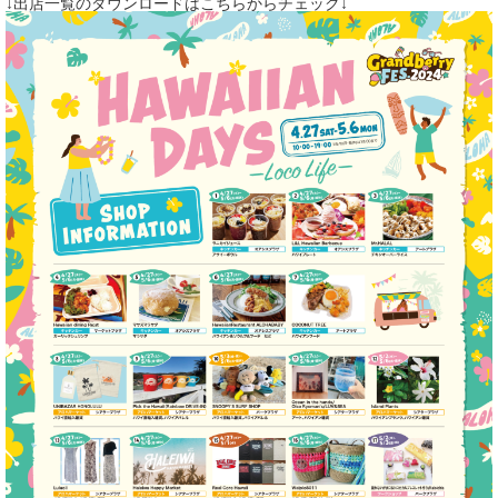
↓出店一覧のダウンロードはこちらからチェック↓