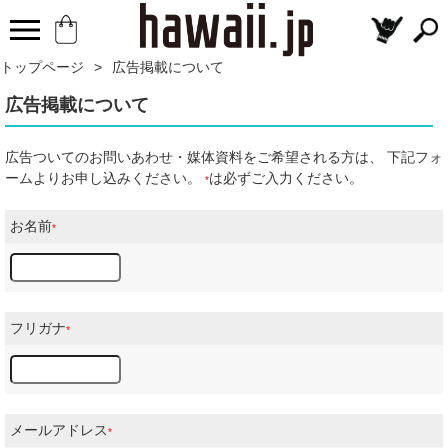
トップページ
>
広告掲載について
広告掲載について
広告ついてのお問いあわせ・媒体資料をご希望される方は、 下記フォ
ームよりお申し込みください。
は必ずご入力ください。
*
お名前
*
フリガナ
*
メールアドレス
*