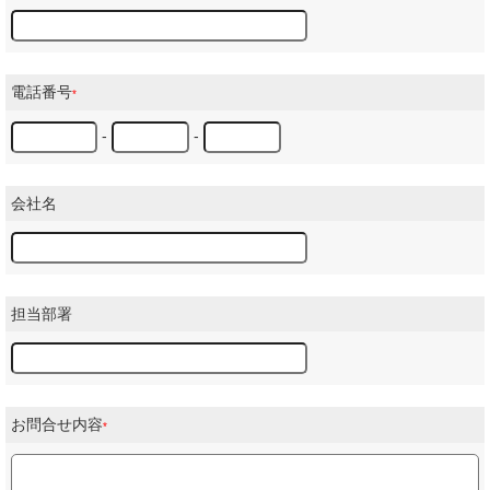
電話番号
*
-
-
会社名
担当部署
お問合せ内容
*