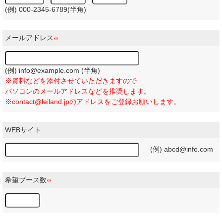
(例) 000-2345-6789(半角)
メールアドレス
※
(例) info@example.com (半角)
※資料などを添付させていただきますので
パソコンのメールアドレスなどを推奨します。
※contact@leiland.jpのアドレスをご登録お願いします。
WEBサイト
(例) abcd@info.com
希望ブース数
※