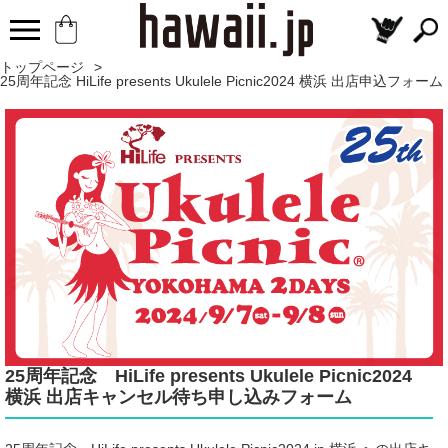
トップページ
>
25周年記念 HiLife presents Ukulele Picnic2024 横浜 出店申込フォーム
25周年記念 HiLife presents Ukulele Picnic2024
横浜 出店キャンセル待ち申し込みフォーム