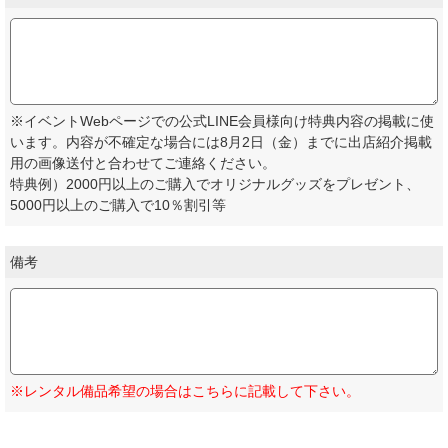
※イベントWebページでの公式LINE会員様向け特典内容の掲載に使
います。内容が不確定な場合には8月2日（金）までに出店紹介掲載
用の画像送付と合わせてご連絡ください。
特典例）2000円以上のご購入でオリジナルグッズをプレゼント、
5000円以上のご購入で10％割引等
備考
※レンタル備品希望の場合はこちらに記載して下さい。