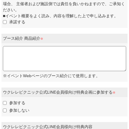
場合、 主催者および施設側では責任を負いかねますので、ご承知く
ださい。
■イベント概要をよく読み、内容を理解した上で申し込みます。
承諾する
ブース紹介 商品紹介
※
※イベントWebページのブース紹介にて使用します。
ウクレレピクニック公式LINE会員様向け特典企画に参加する
※
参加する
参加しない
ウクレレピクニック公式LINE会員様向け特典内容