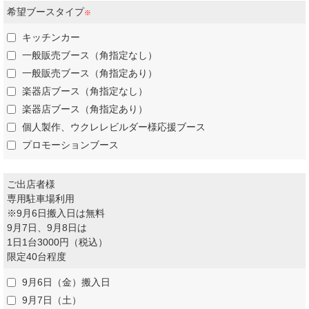
希望ブースタイプ
※
キッチンカー
一般販売ブース（角指定なし）
一般販売ブース（角指定あり）
楽器店ブース（角指定なし）
楽器店ブース（角指定あり）
個人製作、ウクレレビルダー様応援ブース
プロモーションブース
ご出店者様
専用駐車場利用
※9月6日搬入日は無料
9月7日、9月8日は
1日1台3000円（税込）
限定40台程度
9月6日（金）搬入日
9月7日（土）