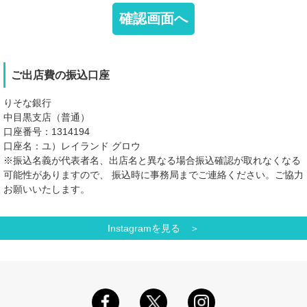
ご出店費の振込口座
りそな銀行
中目黒支店（普通）
口座番号：1314194
口座名：ユ）レイランド グロウ
※振込名義が代表者名、出店名と異なる場合振込確認が取れなくなる
可能性がありますので、 振込時に事務局までご連絡ください。ご協力
お願いいたします。
Instagramを見る ＞