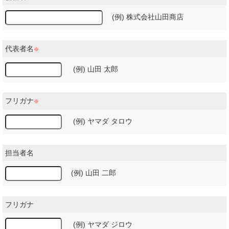
(例) 株式会社山田商店
代表者名
※
(例) 山田 太郎
フリガナ
※
(例) ヤマダ タロウ
担当者名
(例) 山田 二郎
フリガナ
(例) ヤマダ ジロウ