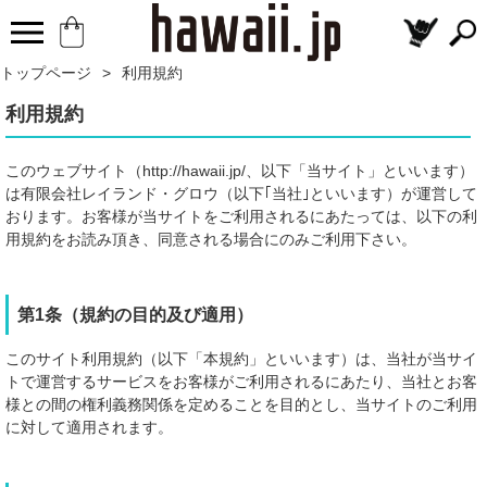
トップページ
>
利用規約
利用規約
このウェブサイト（http://hawaii.jp/、以下「当サイト」といいます）
は有限会社レイランド・グロウ（以下｢当社｣といいます）が運営して
おります。お客様が当サイトをご利用されるにあたっては、以下の利
用規約をお読み頂き、同意される場合にのみご利用下さい。
第1条（規約の目的及び適用）
このサイト利用規約（以下「本規約」といいます）は、当社が当サイ
トで運営するサービスをお客様がご利用されるにあたり、当社とお客
様との間の権利義務関係を定めることを目的とし、当サイトのご利用
に対して適用されます。