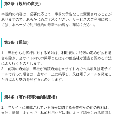
第2条（規約の変更）
本規約の内容は、必要に応じて、事前の予告なしに変更されることが
ありますので、あらかじめご了承ください。サービスのご利用に際し
ては、本ページで利用規約の最新の内容をご確認ください。
第3条（通知）
1. 当社からお客様に対する通知は、利用規約に特段の定めがある場
合を除き、当サイト内での掲示またはその他当社が適当と認める方法
により行うものとします。
2. 前項の通知は、当社が当該通知を当サイト内での掲示又は電子メ
ールで行った場合は、当サイト上に掲示し、又は電子メールを発送し
た時点より効力を発するものとします。
第4条（著作権等知的財産権）
1. 当サイトに掲載されている情報に関する著作権その他の権利は、
当社に帰属しますので、私的利用など法律によって認められる範囲を