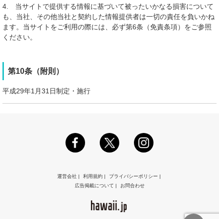
4. 当サイトで提供する情報に基づいて被ったいかなる損害について
も、当社、その他当社と契約した情報提供者は一切の責任を負いかね
ます。当サイトをご利用の際には、必ず第6条（免責条項）をご参照
ください。
第10条（附則）
平成29年1月31日制定・施行
運営会社
|
利用規約
|
プライバシーポリシー
|
広告掲載について
|
お問合わせ