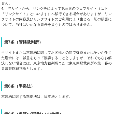
せん。
4. 当サイトから、リンク等によって第三者のウェブサイト（以下
「リンクサイト」といいます）へ移行できる場合がありますが、リン
クサイトの内容及びリンクサイトのご利用により生じる一切の損害に
ついて、当社はいかなる責任を負うものではありません。
第7条（管轄裁判所）
当サイトまたは本規約に関してお客様との間で疑義または争いが生じ
た場合には、誠意をもって協議することとしますが、それでもなお解
決しない場合には、東京地方裁判所または東京簡易裁判所を第一審の
専属管轄裁判所とします。
第8条（準拠法）
本規約に関する準拠法は、日本法とします。