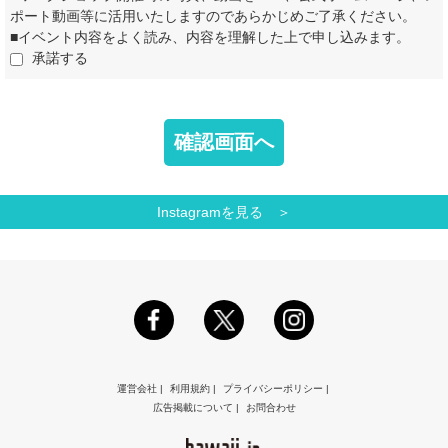
ポート動画等に活用いたしますのであらかじめご了承ください。
■イベント内容をよく読み、内容を理解した上で申し込みます。
承諾する
Instagramを見る ＞
運営会社
|
利用規約
|
プライバシーポリシー
|
広告掲載について
|
お問合わせ