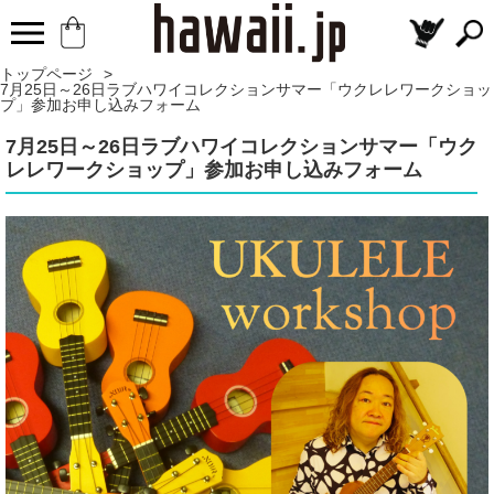
トップページ
>
7月25日～26日ラブハワイコレクションサマー「ウクレレワークショッ
プ」参加お申し込みフォーム
7月25日～26日ラブハワイコレクションサマー「ウク
レレワークショップ」参加お申し込みフォーム